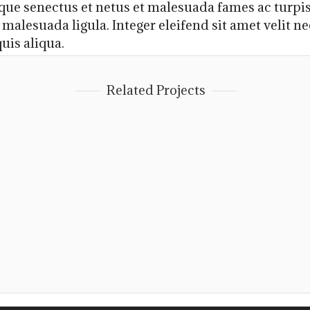
ique senectus et netus et malesuada fames ac turpis
malesuada ligula. Integer eleifend sit amet velit ne
uis aliqua.
Related Projects